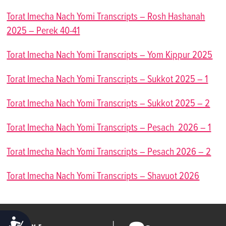
Torat Imecha Nach Yomi Transcripts – Rosh Hashanah
2025 – Perek 40-41
Torat Imecha Nach Yomi Transcripts – Yom Kippur 2025
Torat Imecha Nach Yomi Transcripts – Sukkot 2025 – 1
Torat Imecha Nach Yomi Transcripts – Sukkot 2025 – 2
Torat Imecha Nach Yomi Transcripts – Pesach 2026 – 1
Torat Imecha Nach Yomi Transcripts – Pesach 2026 – 2
Torat Imecha Nach Yomi Transcripts – Shavuot 2026
ACCESSIBILITY